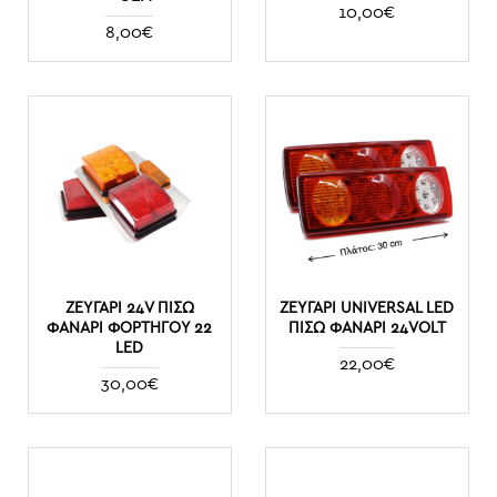
10,00€
8,00€
ΖΕΥΓΆΡΙ 24V ΠΊΣΩ
ΖΕΥΓΑΡΙ UNIVERSAL LED
ΦΑΝΆΡΙ ΦΟΡΤΗΓΟΎ 22
ΠΙΣΩ ΦΑΝΑΡΙ 24VOLT
LED
22,00€
30,00€