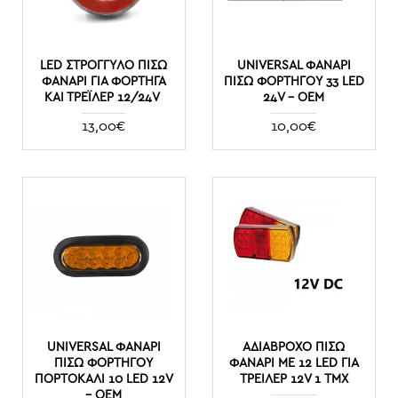
LED ΣΤΡΟΓΓΥΛΌ ΠΊΣΩ
UNIVERSAL ΦΑΝΆΡΙ
ΦΑΝΆΡΙ ΓΙΑ ΦΟΡΤΗΓΆ
ΠΊΣΩ ΦΟΡΤΗΓΟΎ 33 LED
ΚΑΙ ΤΡΈΙΛΕΡ 12/24V
24V - OEM
13,00€
10,00€
UNIVERSAL ΦΑΝΆΡΙ
ΑΔΙΆΒΡΟΧΟ ΠΊΣΩ
ΠΊΣΩ ΦΟΡΤΗΓΟΎ
ΦΑΝΆΡΙ ΜΕ 12 LED ΓΙΑ
ΠΟΡΤΟΚΑΛΊ 10 LED 12V
ΤΡΕΙΛΕΡ 12V 1 ΤΜΧ
– OEM