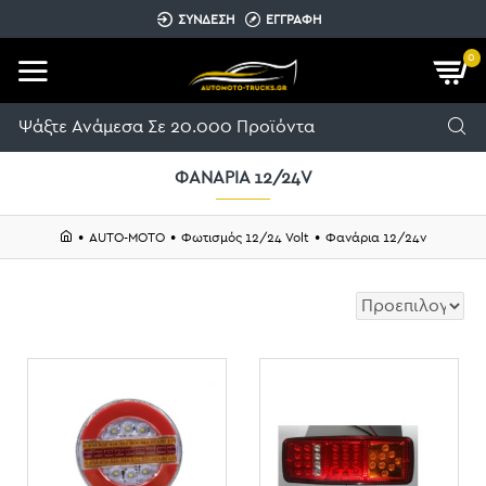
ΣΥΝΔΕΣΗ
ΕΓΓΡΑΦΗ
0
ΦΑΝΆΡΙΑ 12/24V
AUTO-MOTO
Φωτισμός 12/24 Volt
Φανάρια 12/24v