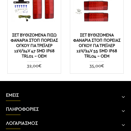
ΣΕΤ ΒΥΘΙΖΌΜΕΝΑ ΠΊΣΩ
ΣΕΤ ΒΥΘΙΖΌΜΕΝΑ
ΦΑΝΆΡΙΑ ΣΤΟΠ ΠΟΡΕΊΑΣ
ΦΑΝΆΡΙΑ ΣΤΟΠ ΠΟΡΕΊΑΣ
ΌΓΚΟΥ ΓΙΑ ΤΡΈΙΛΕΡ
ΌΓΚΟΥ ΓΙΑ ΤΡΈΙΛΕΡ
12V/24V 47 SMD IP68
12V/24V 55 SMD IP68
TRL01 - ΟΕΜ
TRL04 - ΟΕΜ
32,00€
35,00€
ΕΜΕΙΣ
ΠΛΗΡΟΦΟΡΙΕΣ
ΛΟΓΑΡΙΑΣΜΟΣ