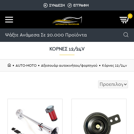
ΣΥΝΔΕΣΗ
ΕΓΓΡΑΦΗ
0
ΚΌΡΝΕΣ 12/24V
AUTO-MOTO
Αξεσουάρ αυτοκινήτου/φορτηγού
Κόρνες 12/24v