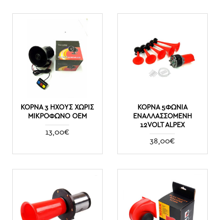
ΚΟΡΝΑ 3 ΗΧΟΥΣ ΧΩΡΙΣ
ΚΌΡΝΑ 5ΦΩΝΊΑ
ΜΙΚΡΟΦΩΝΟ ΟΕΜ
ΕΝΑΛΛΑΣΣΌΜΕΝΗ
12VOLT ALPEX
13,00€
38,00€