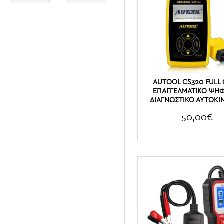
AUTOOL CS320 FULL
ΕΠΑΓΓΕΛΜΑΤΙΚΌ ΨΗ
ΔΙΑΓΝΩΣΤΙΚΌ ΑΥΤΟΚΙ
50,00€