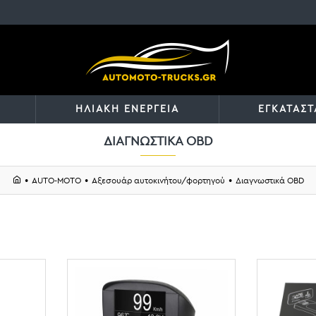
ΗΛΙΑΚΗ ΕΝΕΡΓΕΙΑ
ΕΓΚΑΤΑΣΤ
ΔΙΑΓΝΩΣΤΙΚΆ OBD
AUTO-MOTO
Αξεσουάρ αυτοκινήτου/φορτηγού
Διαγνωστικά OBD