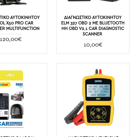
ΤΙΚΌ ΑΥΤΟΚΙΝΉΤΟΥ
ΔΙΑΓΝΩΣΤΙΚΌ ΑΥΤΟΚΙΝΉΤΟΥ
OL X50 PRO CAR
ELM 327 OBD 2 ΜΕ BLUETOOTH
ER MULTIFUNCTION
HH OBD V2.1 CAR DIAGNOSTIC
SCANNER
120,00€
10,00€