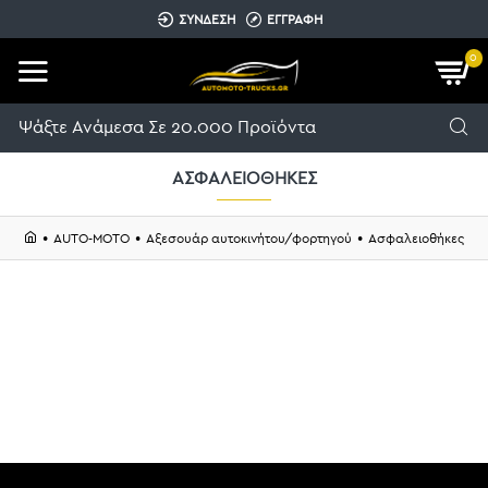
ΣΥΝΔΕΣΗ
ΕΓΓΡΑΦΗ
0
ΑΣΦΑΛΕΙΟΘΉΚΕΣ
AUTO-MOTO
Αξεσουάρ αυτοκινήτου/φορτηγού
Ασφαλειοθήκες