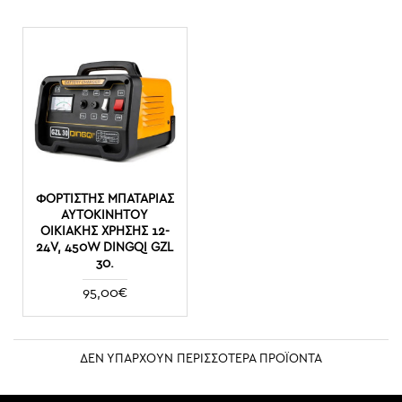
ΦΟΡΤΙΣΤΉΣ ΜΠΑΤΑΡΊΑΣ
ΑΥΤΟΚΙΝΉΤΟΥ
ΟΙΚΙΑΚΉΣ ΧΡΉΣΗΣ 12-
24V, 450W DINGQI GZL
30.
95,00€
ΔΕΝ ΥΠΑΡΧΟΥΝ ΠΕΡΙΣΣΟΤΕΡΑ ΠΡΟΪΟΝΤΑ