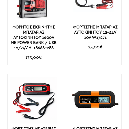
ΦΟΡΗΤΌΣ ΕΚΚΙΝΗΤΉΣ
ΦΟΡΤΙΣΤΉΣ ΜΠΑΤΑΡΊΑΣ
ΜΠΑΤΑΡΊΑΣ
ΑΥΤΟΚΙΝΉΤΟΥ 12-24V
ΑΥΤΟΚΙΝΉΤΟΥ 1600A
10A W17271
ΜΕ POWER BANK / USB
25,00€
12/24V HL18668-288
175,00€
ΦΟΡΤΙΣΤΉΣ ΜΠΑΤΑΡΊΑΣ
ΦΟΡΤΙΣΤΉΣ ΜΠΑΤΑΡΊΑΣ