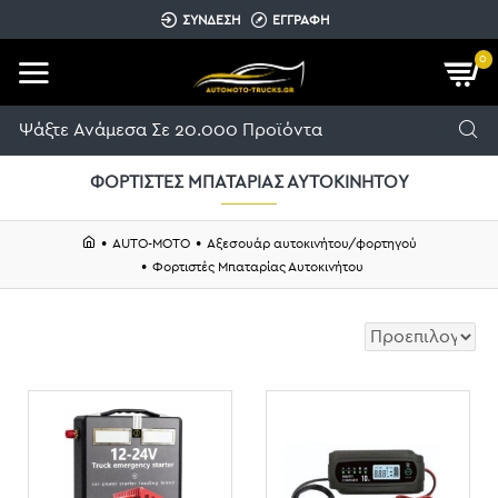
ΣΥΝΔΕΣΗ
ΕΓΓΡΑΦΗ
0
ΦΟΡΤΙΣΤΈΣ ΜΠΑΤΑΡΊΑΣ ΑΥΤΟΚΙΝΉΤΟΥ
AUTO-MOTO
Αξεσουάρ αυτοκινήτου/φορτηγού
Φορτιστές Μπαταρίας Αυτοκινήτου