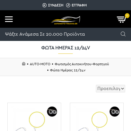
ΣΥΝΔΕΣΗ
ΕΓΓΡΑΦΗ
0
ΦΏΤΑ ΗΜΈΡΑΣ 12/24V
AUTO-MOTO
Φωτισμός Αυτοκινήτου-Φορτηγού
Φώτα Ημέρας 12/24v