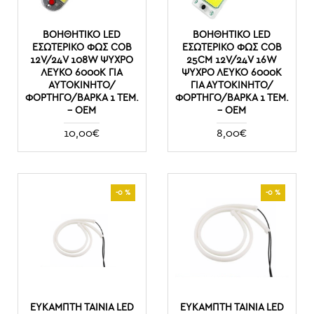
ΒΟΗΘΗΤΙΚΌ LED
ΒΟΗΘΗΤΙΚΌ LED
ΕΣΩΤΕΡΙΚΌ ΦΩΣ COB
ΕΣΩΤΕΡΙΚΌ ΦΩΣ COB
12V/24V 108W ΨΥΧΡΌ
25CM 12V/24V 16W
ΛΕΥΚΌ 6000K ΓΙΑ
ΨΥΧΡΌ ΛΕΥΚΌ 6000K
ΑΥΤΟΚΊΝΗΤΟ/
ΓΙΑ ΑΥΤΟΚΊΝΗΤΟ/
ΦΟΡΤΗΓΌ/ΒΆΡΚΑ 1 ΤΕΜ.
ΦΟΡΤΗΓΌ/ΒΆΡΚΑ 1 ΤΕΜ.
– OEM
– OEM
10,00€
8,00€
-0 %
-0 %
ΕΥΚΑΜΠΤΗ ΤΑΙΝΙΑ LED
ΕΥΚΑΜΠΤΗ ΤΑΙΝΙΑ LED