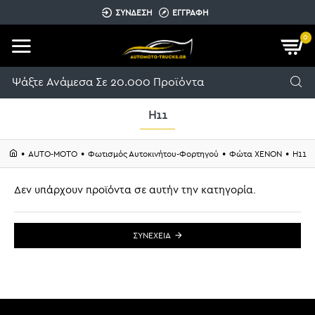
ΣΥΝΔΕΣΗ
ΕΓΓΡΑΦΗ
0
H11
AUTO-MOTO
Φωτισμός Αυτοκινήτου-Φορτηγού
Φώτα XENON
H11
Δεν υπάρχουν προϊόντα σε αυτήν την κατηγορία.
ΣΥΝΈΧΕΙΑ