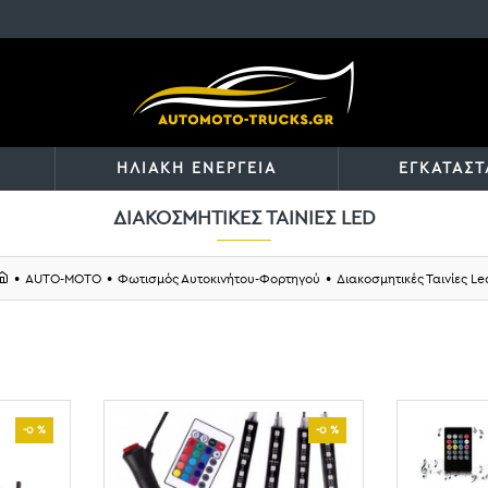
ΗΛΙΑΚΗ ΕΝΕΡΓΕΙΑ
ΕΓΚΑΤΑΣΤ
ΔΙΑΚΟΣΜΗΤΙΚΈΣ ΤΑΙΝΊΕΣ LED
AUTO-MOTO
Φωτισμός Αυτοκινήτου-Φορτηγού
Διακοσμητικές Ταινίες Le
-0 %
-0 %