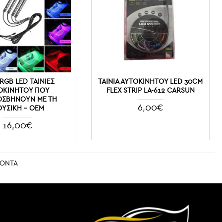
 RGB LED ΤΑΙΝΊΕΣ
ΤΑΙΝΙΑ ΑΥΤΟΚΙΝΗΤΟΥ LED 30CM
ΟΚΙΝΉΤΟΥ ΠΟΥ
FLEX STRIP LA-612 CARSUN
ΣΒΉΝΟΥΝ ΜΕ ΤΗ
6,00€
ΥΣΙΚΉ - OEM
16,00€
ΪΟΝΤΑ