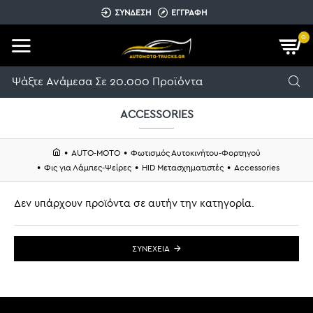
ΣΥΝΔΕΣΗ
ΕΓΓΡΑΦΗ
0
ACCESSORIES
AUTO-MOTO
Φωτισμός Αυτοκινήτου-Φορτηγού
Φις για Λάμπες-Ψείρες
HID Μετασχηματιστές
Accessories
Δεν υπάρχουν προϊόντα σε αυτήν την κατηγορία.
ΣΥΝΈΧΕΙΑ