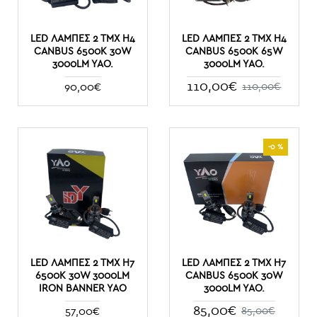
LED ΛΆΜΠΕΣ 2 ΤΜΧ H4
LED ΛΆΜΠΕΣ 2 ΤΜΧ H4
CANBUS 6500K 30W
CANBUS 6500K 65W
3000LM YAO.
3000LM YAO.
110,00€
90,00€
110,00€
-0 %
LED ΛΆΜΠΕΣ 2 ΤΜΧ H7
LED ΛΆΜΠΕΣ 2 ΤΜΧ H7
6500K 30W 3000LM
CANBUS 6500K 30W
IRON BANNER YAO
3000LM YAO.
85,00€
57,00€
85,00€