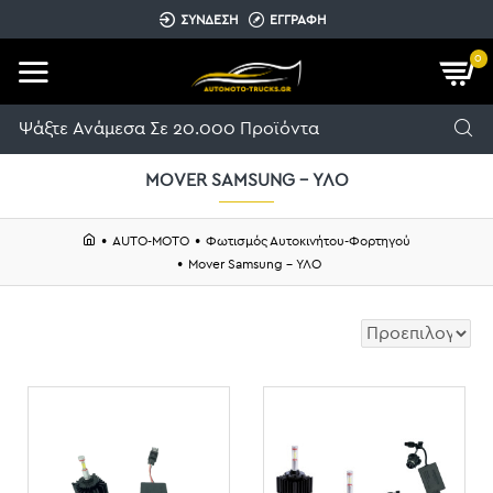
ΣΥΝΔΕΣΗ
ΕΓΓΡΑΦΗ
0
MOVER SAMSUNG - ΥΛΟ
AUTO-MOTO
Φωτισμός Αυτοκινήτου-Φορτηγού
Mover Samsung - ΥΛΟ