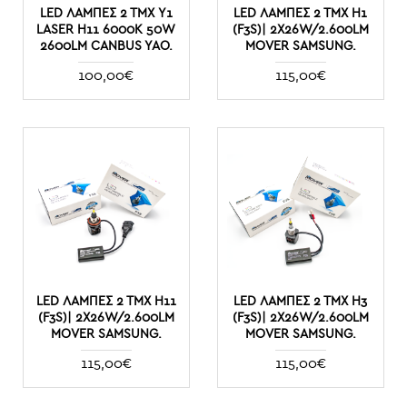
LED ΛΆΜΠΕΣ 2 ΤΜΧ Y1
LED ΛΆΜΠΕΣ 2 ΤΜΧ Η1
LASER H11 6000K 50W
(F3S)| 2X26W/2.600LM
2600LM CANBUS YAO.
MOVER SAMSUNG.
100,00€
115,00€
LED ΛΆΜΠΕΣ 2 ΤΜΧ Η11
LED ΛΆΜΠΕΣ 2 ΤΜΧ Η3
(F3S)| 2X26W/2.600LM
(F3S)| 2X26W/2.600LM
MOVER SAMSUNG.
MOVER SAMSUNG.
115,00€
115,00€