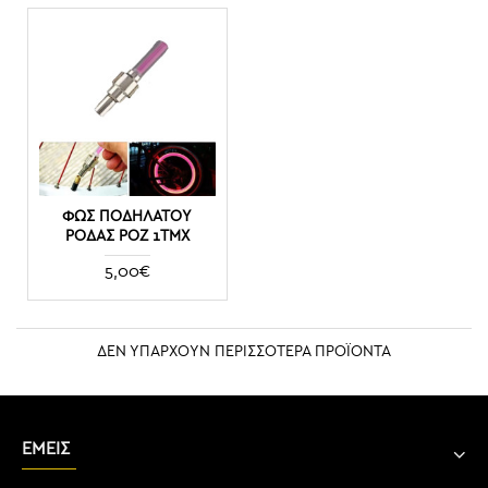
ΦΩΣ ΠΟΔΗΛΆΤΟΥ
ΡΌΔΑΣ ΡΟΖ 1ΤΜΧ
5,00€
ΔΕΝ ΥΠΑΡΧΟΥΝ ΠΕΡΙΣΣΟΤΕΡΑ ΠΡΟΪΟΝΤΑ
ΕΜΕΙΣ