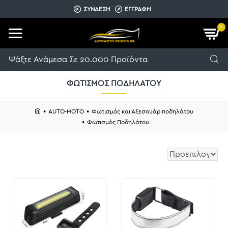
ΣΥΝΔΕΣΗ
ΕΓΓΡΑΦΗ
0
ΦΩΤΙΣΜΌΣ ΠΟΔΗΛΆΤΟΥ
AUTO-MOTO
Φωτισμός και Αξεσουάρ ποδηλάτου
Φωτισμός Ποδηλάτου