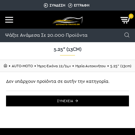
ΣΥΝΔΕΣΗ
ΕΓΓΡΑΦΗ
0
5.25" (13CM)
AUTO-MOTO
Ήχος-Εικόνα 12/24v
Ηχεία Αυτοκινήτου
5.25" (13cm)
Δεν υπάρχουν προϊόντα σε αυτήν την κατηγορία.
ΣΥΝΈΧΕΙΑ