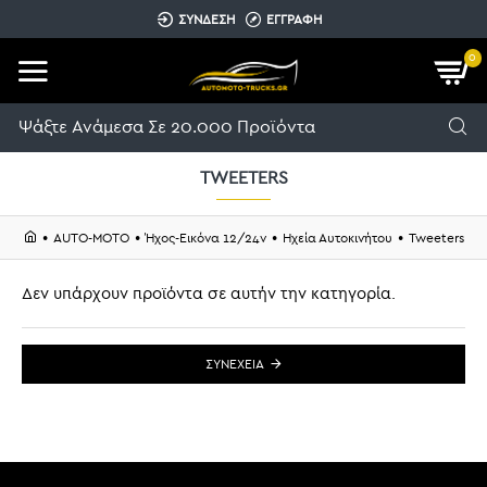
ΣΥΝΔΕΣΗ
ΕΓΓΡΑΦΗ
0
TWEETERS
AUTO-MOTO
Ήχος-Εικόνα 12/24v
Ηχεία Αυτοκινήτου
Tweeters
Δεν υπάρχουν προϊόντα σε αυτήν την κατηγορία.
ΣΥΝΈΧΕΙΑ