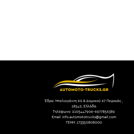
Έδρα: Μπελογιάννη 60 & Δομοκού 67 Πειραιάς ,
18542, Ελλάδα
Τηλέφωνο: 2105447906-6977856389
Email: info.automototrucks@gmail.com
ΓΕΜΗ: 173350808000