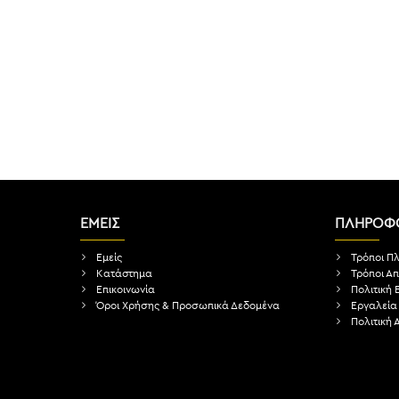
ΕΜΕΙΣ
ΠΛΗΡΟΦΟ
Εμείς
Τρόποι Π
Κατάστημα
Τρόποι Α
Επικοινωνία
Πολιτική
Όροι Χρήσης & Προσωπικά Δεδομένα
Εργαλεία
Πολιτική