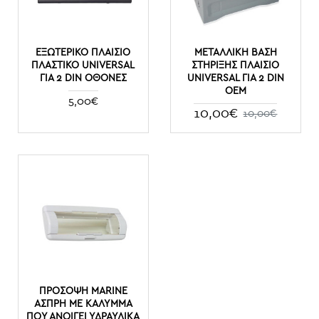
ΕΞΩΤΕΡΙΚΌ ΠΛΑΊΣΙΟ
ΜΕΤΑΛΛΙΚΉ ΒΆΣΗ
ΠΛΑΣΤΙΚΌ UNIVERSAL
ΣΤΉΡΙΞΗΣ ΠΛΑΊΣΙΟ
ΓΙΑ 2 DIN ΟΘΌΝΕΣ
UNIVERSAL ΓΙΑ 2 DIN
ΟΕΜ
5,00€
10,00€
10,00€
ΠΡΟΣΟΨΗ MARINE
ΑΣΠΡΗ ΜΕ ΚΑΛΥΜΜΑ
ΠΟΥ ΑΝΟΙΓΕΙ ΥΔΡΑΥΛΙΚΑ