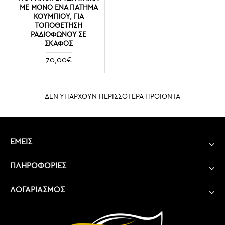
ΜΕ ΜΟΝΟ ΕΝΑ ΠΑΤΗΜΑ
ΚΟΥΜΠΙΟΥ, ΓΙΑ
ΤΟΠΟΘΕΤΗΣΗ
ΡΑΔΙΟΦΩΝΟΥ ΣΕ
ΣΚΑΦΟΣ
70,00€
ΔΕΝ ΥΠΑΡΧΟΥΝ ΠΕΡΙΣΣΟΤΕΡΑ ΠΡΟΪΟΝΤΑ
ΕΜΕΙΣ
ΠΛΗΡΟΦΟΡΙΕΣ
ΛΟΓΑΡΙΑΣΜΟΣ