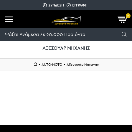
ΣΥΝΔΕΣΗ
ΕΓΓΡΑΦΗ
0
ΑΞΕΣΟΥΆΡ ΜΗΧΑΝΉΣ
AUTO-MOTO
Αξεσουάρ Μηχανής