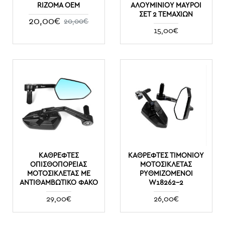
RIZOMA ΟΕΜ
ΑΛΟΥΜΙΝΊΟΥ ΜΑΎΡΟΙ
ΣΕΤ 2 ΤΕΜΑΧΊΩΝ
20,00€
20,00€
15,00€
ΚΑΘΡΈΦΤΕΣ
ΚΑΘΡΈΦΤΕΣ ΤΙΜΟΝΙΟΎ
ΟΠΙΣΘΟΠΟΡΕΊΑΣ
ΜΟΤΟΣΙΚΛΈΤΑΣ
ΜΟΤΟΣΙΚΛΈΤΑΣ ΜΕ
ΡΥΘΜΙΖΌΜΕΝΟΙ
ΑΝΤΙΘΑΜΒΩΤΙΚΌ ΦΑΚΌ
W18262-2
29,00€
26,00€