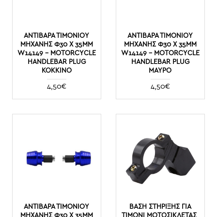
AΝΤΊΒΑΡΑ ΤΙΜΟΝΙΟΎ
AΝΤΊΒΑΡΑ ΤΙΜΟΝΙΟΎ
ΜΗΧΑΝΉΣ Φ30 X 35MM
ΜΗΧΑΝΉΣ Φ30 X 35MM
W14149 – MOTORCYCLE
W14149 – MOTORCYCLE
HANDLEBAR PLUG
HANDLEBAR PLUG
ΚΌΚΚΙΝΟ
ΜΑΎΡΟ
4,50€
4,50€
AΝΤΊΒΑΡΑ ΤΙΜΟΝΙΟΎ
BΆΣΗ ΣΤΉΡΙΞΗΣ ΓΙΑ
ΜΗΧΑΝΉΣ Φ30 X 35MM
ΤΙΜΌΝΙ ΜΟΤΟΣΙΚΛΈΤΑΣ