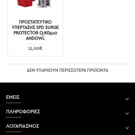
ΠΡΟΣΤΑΤΕΥΤΙΚΌ
ΥΠΈΡΤΑΣΗΣ SPD SURGE
PROTECTOR Q-KG510
ANDOWL
11,00€
ΔΕΝ ΥΠΑΡΧΟΥΝ ΠΕΡΙΣΣΟΤΕΡΑ ΠΡΟΪΟΝΤΑ
ΕΜΕΙΣ
ΠΛΗΡΟΦΟΡΙΕΣ
ΛΟΓΑΡΙΑΣΜΟΣ