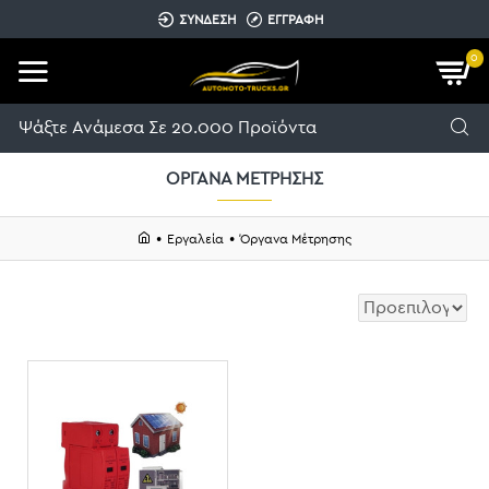
ΣΥΝΔΕΣΗ
ΕΓΓΡΑΦΗ
0
ΌΡΓΑΝΑ ΜΈΤΡΗΣΗΣ
Εργαλεία
Όργανα Μέτρησης