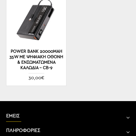
POWER BANK 20000MAH
35W ΜΕ ΨΗΦΙΑΚΉ ΟΘΌΝΗ
& ΕΝΣΩΜΑΤΩΜΈΝΑ
ΚΑΛΏΔΙΑ – CB-9
30,00€
ΕΜΕΙΣ
ΠΛΗΡΟΦΟΡΙΕΣ