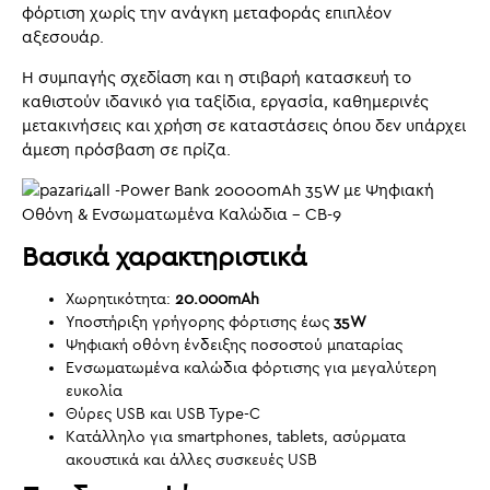
φόρτιση χωρίς την ανάγκη μεταφοράς επιπλέον
αξεσουάρ.
Η συμπαγής σχεδίαση και η στιβαρή κατασκευή το
καθιστούν ιδανικό για ταξίδια, εργασία, καθημερινές
μετακινήσεις και χρήση σε καταστάσεις όπου δεν υπάρχει
άμεση πρόσβαση σε πρίζα.
Βασικά χαρακτηριστικά
Χωρητικότητα:
20.000mAh
Υποστήριξη γρήγορης φόρτισης έως
35W
Ψηφιακή οθόνη ένδειξης ποσοστού μπαταρίας
Ενσωματωμένα καλώδια φόρτισης για μεγαλύτερη
ευκολία
Θύρες USB και USB Type-C
Κατάλληλο για smartphones, tablets, ασύρματα
ακουστικά και άλλες συσκευές USB