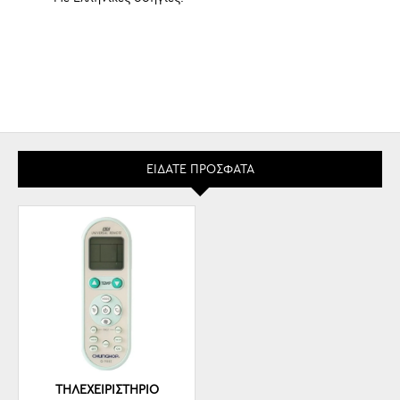
ΕΊΔΑΤΕ ΠΡΌΣΦΑΤΑ
ΤΗΛΕΧΕΙΡΙΣΤΉΡΙΟ