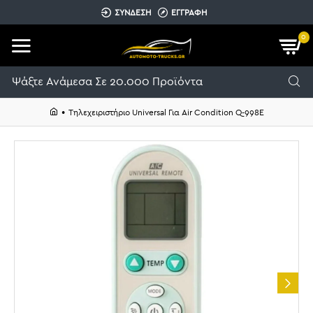
ΣΥΝΔΕΣΗ
ΕΓΓΡΑΦΗ
0
Τηλεχειριστήριο Universal Για Air Condition Q-998E