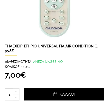
ΤΗΛΕΧΕΙΡΙΣΤΉΡΙΟ UNIVERSAL ΓΙΑ AIR CONDITION Q-
998E
ΔΙΑΘΕΣΙΜΟΤΗΤΑ:
ΑΜΕΣΑ ΔΙΑΘΕΣΙΜΟ
ΚΩΔΙΚΟΣ:
11032
7,00€
ΚΑΛΆΘΙ