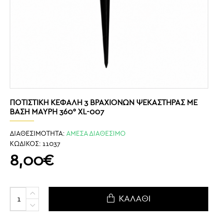
ΠΟΤΙΣΤΙΚΉ ΚΕΦΑΛΉ 3 ΒΡΑΧΙΌΝΩΝ ΨΕΚΑΣΤΉΡΑΣ ΜΕ
ΒΆΣΗ ΜΑΎΡΗ 360° XL-007
ΔΙΑΘΕΣΙΜΟΤΗΤΑ:
ΑΜΕΣΑ ΔΙΑΘΕΣΙΜΟ
ΚΩΔΙΚΟΣ:
11037
8,00€
ΚΑΛΆΘΙ