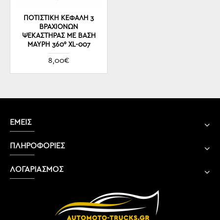
ΠΟΤΙΣΤΙΚΉ ΚΕΦΑΛΉ 3
ΒΡΑΧΙΌΝΩΝ
ΨΕΚΑΣΤΉΡΑΣ ΜΕ ΒΆΣΗ
ΜΑΎΡΗ 360° XL-007
8,00€
ΕΜΕΙΣ
ΠΛΗΡΟΦΟΡΙΕΣ
ΛΟΓΑΡΙΑΣΜΟΣ