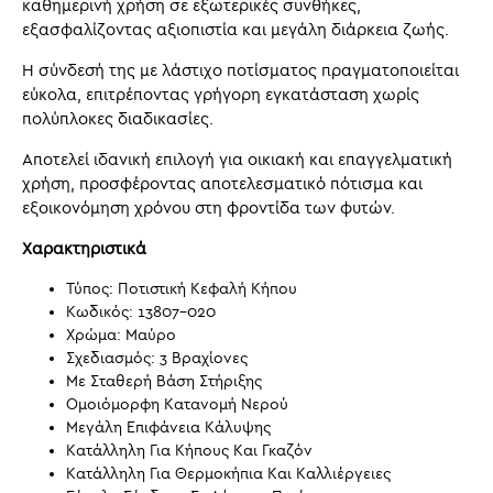
καθημερινή χρήση σε εξωτερικές συνθήκες,
εξασφαλίζοντας αξιοπιστία και μεγάλη διάρκεια ζωής.
Η σύνδεσή της με λάστιχο ποτίσματος πραγματοποιείται
εύκολα, επιτρέποντας γρήγορη εγκατάσταση χωρίς
πολύπλοκες διαδικασίες.
Αποτελεί ιδανική επιλογή για οικιακή και επαγγελματική
χρήση, προσφέροντας αποτελεσματικό πότισμα και
εξοικονόμηση χρόνου στη φροντίδα των φυτών.
Χαρακτηριστικά
Τύπος: Ποτιστική Κεφαλή Κήπου
Κωδικός: 13807-020
Χρώμα: Μαύρο
Σχεδιασμός: 3 Βραχίονες
Με Σταθερή Βάση Στήριξης
Ομοιόμορφη Κατανομή Νερού
Μεγάλη Επιφάνεια Κάλυψης
Κατάλληλη Για Κήπους Και Γκαζόν
Κατάλληλη Για Θερμοκήπια Και Καλλιέργειες