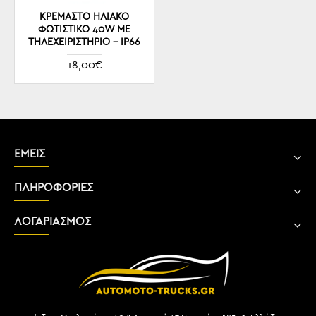
ΚΡΕΜΑΣΤΌ ΗΛΙΑΚΌ
ΦΩΤΙΣΤΙΚΌ 40W ΜΕ
ΤΗΛΕΧΕΙΡΙΣΤΉΡΙΟ – IP66
18,00€
ΕΜΕΙΣ
ΠΛΗΡΟΦΟΡΙΕΣ
ΛΟΓΑΡΙΑΣΜΟΣ