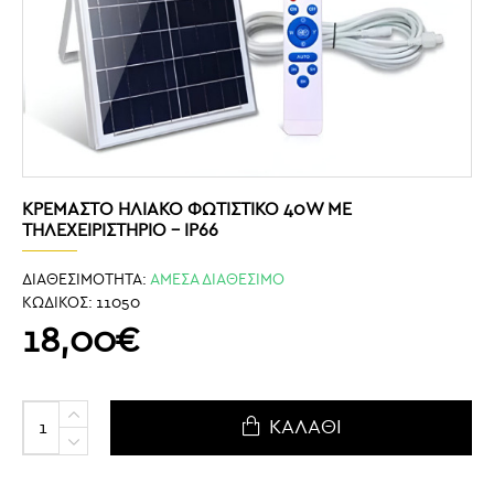
ΚΡΕΜΑΣΤΌ ΗΛΙΑΚΌ ΦΩΤΙΣΤΙΚΌ 40W ΜΕ
ΤΗΛΕΧΕΙΡΙΣΤΉΡΙΟ – IP66
ΔΙΑΘΕΣΙΜΟΤΗΤΑ:
ΑΜΕΣΑ ΔΙΑΘΕΣΙΜΟ
ΚΩΔΙΚΟΣ:
11050
18,00€
ΚΑΛΆΘΙ