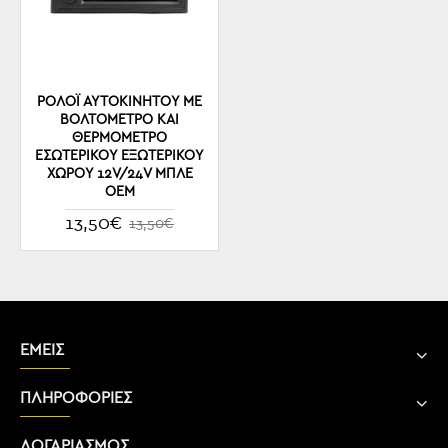
ΡΟΛΌΙ ΑΥΤΟΚΙΝΉΤΟΥ ΜΕ
ΒΟΛΤΌΜΕΤΡΟ ΚΑΙ
ΘΕΡΜΟΜΕΤΡΟ
ΕΣΩΤΕΡΙΚΟΥ ΕΞΩΤΕΡΙΚΟΥ
ΧΩΡΟΥ 12V/24V ΜΠΛΕ
OEM
13,50€
13,50€
ΕΜΕΙΣ
ΠΛΗΡΟΦΟΡΙΕΣ
ΛΟΓΑΡΙΑΣΜΟΣ