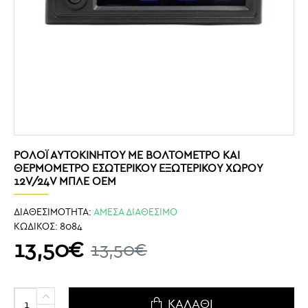
ΡΟΛΌΙ ΑΥΤΟΚΙΝΉΤΟΥ ΜΕ ΒΟΛΤΌΜΕΤΡΟ ΚΑΙ
ΘΕΡΜΟΜΕΤΡΟ ΕΣΩΤΕΡΙΚΟΥ ΕΞΩΤΕΡΙΚΟΥ ΧΩΡΟΥ
12V/24V ΜΠΛΕ OEM
ΔΙΑΘΕΣΙΜΟΤΗΤΑ:
ΑΜΕΣΑ ΔΙΑΘΕΣΙΜΟ
ΚΩΔΙΚΟΣ:
8084
13,50€
13,50€
ΚΑΛΆΘΙ