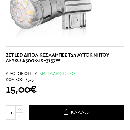
ΣΕΤ LED ΔΙΠΟΛΙΚΈΣ ΛΆΜΠΕΣ T25 ΑΥΤΟΚΙΝΉΤΟΥ
ΛΕΥΚΌ A500-SL2-3157W
ΔΙΑΘΕΣΙΜΟΤΗΤΑ:
ΑΜΕΣΑ ΔΙΑΘΕΣΙΜΟ
ΚΩΔΙΚΟΣ:
8373
15,00€
ΚΑΛΆΘΙ