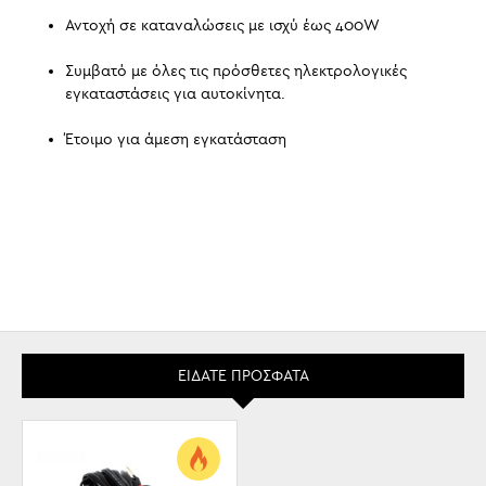
Αντοχή σε καταναλώσεις με ισχύ έως 400W
Συμβατό με όλες τις πρόσθετες ηλεκτρολογικές
εγκαταστάσεις για αυτοκίνητα.
Έτοιμο για άμεση εγκατάσταση
ΕΊΔΑΤΕ ΠΡΌΣΦΑΤΑ