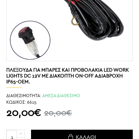
ΠΛΕΞΟΎΔΑ ΓΙΑ ΜΠΆΡΕΣ ΚΑΙ ΠΡΟΒΟΛΆΚΙΑ LED WORK
LIGHTS DC 12V ΜΕ ΔΙΑΚΌΠΤΗ ON-OFF ΑΔΙΆΒΡΟΧΗ
IP65-OEM.
ΔΙΑΘΕΣΙΜΟΤΗΤΑ:
ΑΜΕΣΑ ΔΙΑΘΕΣΙΜΟ
ΚΩΔΙΚΟΣ:
6615
20,00€
20,00€
ΚΑΛΆΘΙ