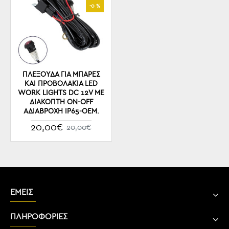
-0 %
ΠΛΕΞΟΎΔΑ ΓΙΑ ΜΠΆΡΕΣ
ΚΑΙ ΠΡΟΒΟΛΆΚΙΑ LED
WORK LIGHTS DC 12V ΜΕ
ΔΙΑΚΌΠΤΗ ON-OFF
ΑΔΙΆΒΡΟΧΗ IP65-OEM.
20,00€
20,00€
ΕΜΕΙΣ
ΠΛΗΡΟΦΟΡΙΕΣ